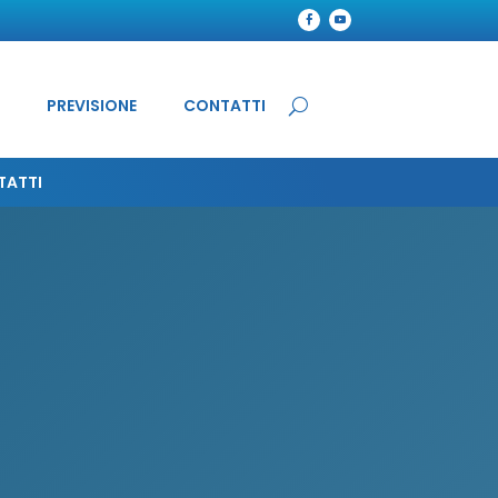
PREVISIONE
CONTATTI
TATTI