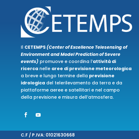
Il
CETEMPS
(Center of Excellence Telesensing of
Environment and Model Prediction of Severe
events)
promuove e coordina l’
attività di
ricerca
nelle
aree di previsione meteorologica
a breve e lungo termine della
previsione
idrologica
del telerilevamento da terra e da
piattaforme aeree e satellitari e nel campo
della previsione e misura dell’atmosfera.
C.F / P.IVA:
01021630668