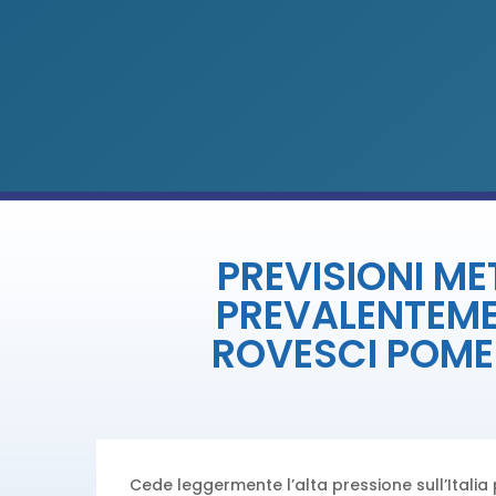
PREVISIONI ME
PREVALENTEMEN
ROVESCI POMER
Cede leggermente l’alta pressione sull’Italia