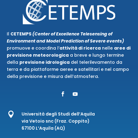
Il
CETEMPS
(Center of Excellence Telesensing of
Environment and Model Prediction of Severe events)
promuove e coordina l’
attività di ricerca
nelle
aree di
previsione meteorologica
a breve e lungo termine
della
previsione idrologica
del telerilevamento da
terra e da piattaforme aeree e satellitari e nel campo
della previsione e misura dell’atmosfera.

Università degli Studi dell’Aquila
via Vetoio snc (Fraz. Coppito)
67100 L’Aquila (AQ)