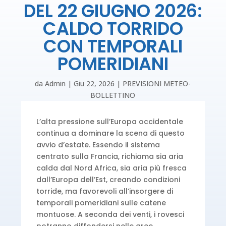
DEL 22 GIUGNO 2026:
CALDO TORRIDO
CON TEMPORALI
POMERIDIANI
da
Admin
|
Giu 22, 2026
|
PREVISIONI METEO-
BOLLETTINO
L’alta pressione sull’Europa occidentale
continua a dominare la scena di questo
avvio d’estate. Essendo il sistema
centrato sulla Francia, richiama sia aria
calda dal Nord Africa, sia aria più fresca
dall’Europa dell’Est, creando condizioni
torride, ma favorevoli all’insorgere di
temporali pomeridiani sulle catene
montuose. A seconda dei venti, i rovesci