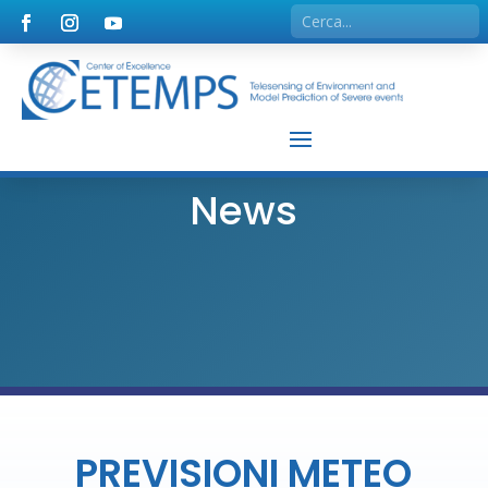
News
PREVISIONI METEO