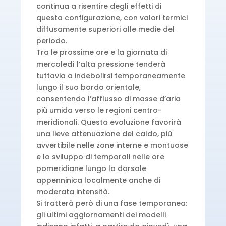
continua a risentire degli effetti di
questa configurazione, con valori termici
diffusamente superiori alle medie del
periodo.
Tra le prossime ore e la giornata di
mercoledì l’alta pressione tenderà
tuttavia a indebolirsi temporaneamente
lungo il suo bordo orientale,
consentendo l’afflusso di masse d’aria
più umida verso le regioni centro-
meridionali. Questa evoluzione favorirà
una lieve attenuazione del caldo, più
avvertibile nelle zone interne e montuose
e lo sviluppo di temporali nelle ore
pomeridiane lungo la dorsale
appenninica localmente anche di
moderata intensità.
Si tratterà però di una fase temporanea:
gli ultimi aggiornamenti dei modelli