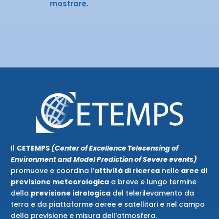
mostrare.
Il
CETEMPS
(Center of Excellence Telesensing of
Environment and Model Prediction of Severe events)
promuove e coordina l’
attività di ricerca
nelle
aree di
previsione meteorologica
a breve e lungo termine
della
previsione idrologica
del telerilevamento da
terra e da piattaforme aeree e satellitari e nel campo
della previsione e misura dell’atmosfera.