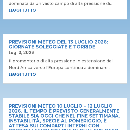
dominata da un vasto campo di alta pressione di...
LEGGI TUTTO
PREVISIONI METEO DEL 13 LUGLIO 2026:
GIORNATE SOLEGGIATE E TORRIDE
Lug 13, 2026
Il promontorio di alta pressione in estensione dal
Nord Africa verso l’Europa continua a dominare...
LEGGI TUTTO
PREVISIONI METEO 10 LUGLIO – 12 LUGLIO
2026. IL TEMPO È PREVISTO GENERALMENTE
STABILE SIA OGGI CHE NEL FINE SETTIMANA.
INSTABILITÀ, SPECIE AL POMERIGGIO, È
ATTESA SUI COMPARTI INTERNI CON