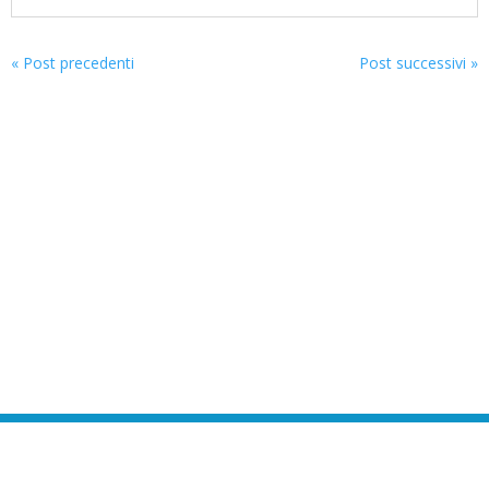
« Post precedenti
Post successivi »