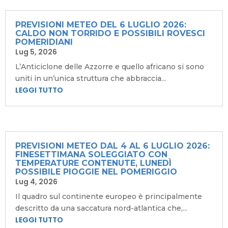
PREVISIONI METEO DEL 6 LUGLIO 2026:
CALDO NON TORRIDO E POSSIBILI ROVESCI
POMERIDIANI
Lug 5, 2026
L’Anticiclone delle Azzorre e quello africano si sono
uniti in un’unica struttura che abbraccia...
LEGGI TUTTO
PREVISIONI METEO DAL 4 AL 6 LUGLIO 2026:
FINESETTIMANA SOLEGGIATO CON
TEMPERATURE CONTENUTE, LUNEDÌ
POSSIBILE PIOGGIE NEL POMERIGGIO
Lug 4, 2026
Il quadro sul continente europeo è principalmente
descritto da una saccatura nord-atlantica che,...
LEGGI TUTTO