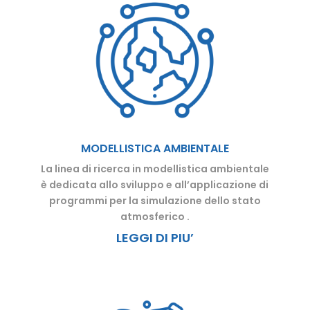
MODELLISTICA AMBIENTALE
La linea di ricerca in modellistica ambientale
è dedicata allo sviluppo e all’applicazione di
programmi per la simulazione dello stato
atmosferico .
LEGGI DI PIU’