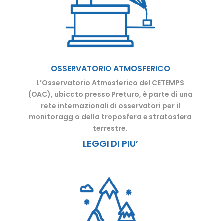
OSSERVATORIO ATMOSFERICO
L’Osservatorio Atmosferico del CETEMPS
(OAC), ubicato presso Preturo, è parte di una
rete internazionali di osservatori per il
monitoraggio della troposfera e stratosfera
terrestre.
LEGGI DI PIU’