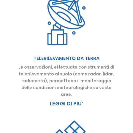
TELERILEVAMENTO DA TERRA
Le osservazioni, effettuate con strumenti di
telerilevamento al suolo (come radar, lidar,
radiometri), permettono il monitoraggio
delle condizioni meteorologiche su vaste
aree.
LEGGI DI PIU’