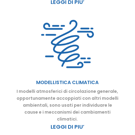
LEGGI DI PIU’
MODELLISTICA CLIMATICA
I modelli atmosferici di circolazione generale,
opportunamente accoppiati con altri modelli
ambientali, sono usati per individuare le
cause e i meccanismi dei cambiamenti
climatici.
LEGGI DI PIU’