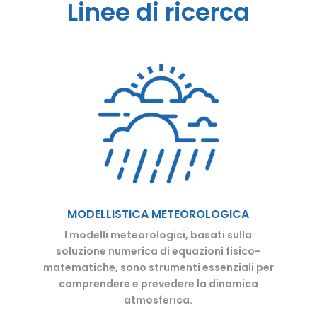
Linee di ricerca
MODELLISTICA METEOROLOGICA
I modelli meteorologici, basati sulla
soluzione numerica di equazioni fisico-
matematiche, sono strumenti essenziali per
comprendere e prevedere la dinamica
atmosferica.