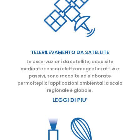
TELERILEVAMENTO DA SATELLITE
Le osservazioni da satellite, acquisite
mediante sensori elettromagnetici attivi e
passivi, sono raccolte ed elaborate
permolteplici applicazioni ambientali a scala
regionale e globale.
LEGGI DI PIU’