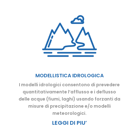
MODELLISTICA IDROLOGICA
I modelli idrologici consentono di prevedere
quantitativamente l’afflusso e i deflusso
delle acque (fiumi, laghi) usando forzanti da
misure di precipitazione e/o modelli
meteorologici.
LEGGI DI PIU’