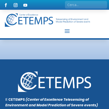
Il
CETEMPS
(Center of Excellence Telesensing of
Environment and Model Prediction of Severe events)