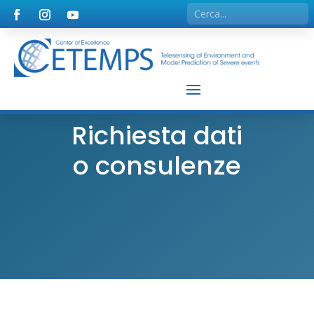
Richiesta dati
o consulenze