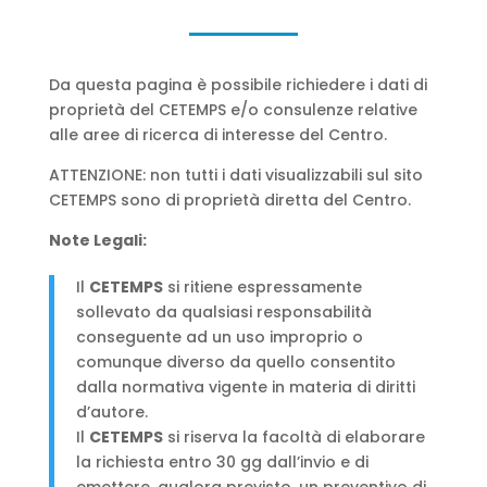
Da questa pagina è possibile richiedere i dati di
proprietà del CETEMPS e/o consulenze relative
alle aree di ricerca di interesse del Centro.
ATTENZIONE: non tutti i dati visualizzabili sul sito
CETEMPS sono di proprietà diretta del Centro.
Note Legali:
Il
CETEMPS
si ritiene espressamente
sollevato da qualsiasi responsabilità
conseguente ad un uso improprio o
comunque diverso da quello consentito
dalla normativa vigente in materia di diritti
d’autore.
Il
CETEMPS
si riserva la facoltà di elaborare
la richiesta entro 30 gg dall’invio e di