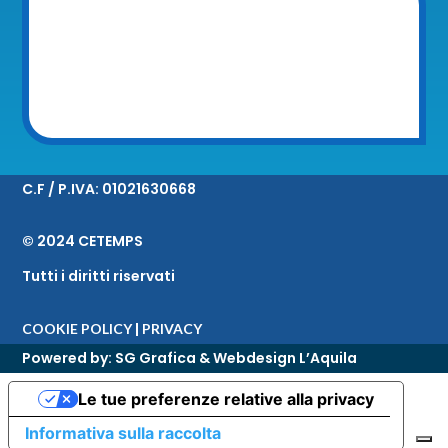
C.F / P.IVA:
01021630668
© 2024 CETEMPS
Tutti i diritti riservati
|
COOKIE POLICY
PRIVACY
Powered by:
SG Grafica & Webdesign L’Aquila
Le tue preferenze relative alla privacy
Informativa sulla raccolta