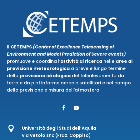
Il
CETEMPS
(Center of Excellence Telesensing of
Environment and Model Prediction of Severe events)
promuove e coordina l’
attività di ricerca
nelle
aree di
previsione meteorologica
a breve e lungo termine
della
previsione idrologica
del telerilevamento da
terra e da piattaforme aeree e satellitari e nel campo
della previsione e misura dell’atmosfera.

Università degli Studi dell’Aquila
via Vetoio snc (Fraz. Coppito)