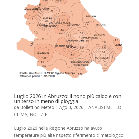
Luglio 2026 in Abruzzo: il nono più caldo e con
un terzo in meno di pioggia
da
Bollettino Meteo
|
Ago 3, 2026
|
ANALISI METEO-
CLIMA
,
NOTIZIE
Luglio 2026 nella Regione Abruzzo ha avuto
temperature più alte rispetto riferimento climatologico