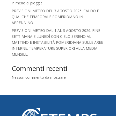
in meno di pioggia
PREVISIONI METEO DEL 3 AGOSTO 2026: CALDO E
QUALCHE TEMPORALE POMERIDIANO IN
APPENNINO
PREVISIONI METEO DAL 1 AL 3 AGOSTO 2026: FINE
SETTIMANA E LUNEDÌ CON CIELO SERENO AL
MATTINO E INSTABILITÀ POMERIDIANA SULLE AREE
INTERNE. TEMPERATURE SUPERIORI ALLA MEDIA
MENSILE.
Commenti recenti
Nessun commento da mostrare.