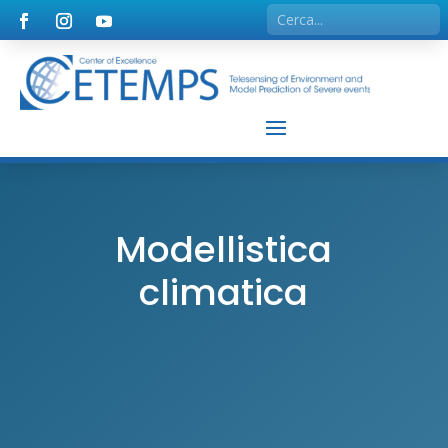
Modellistica
climatica