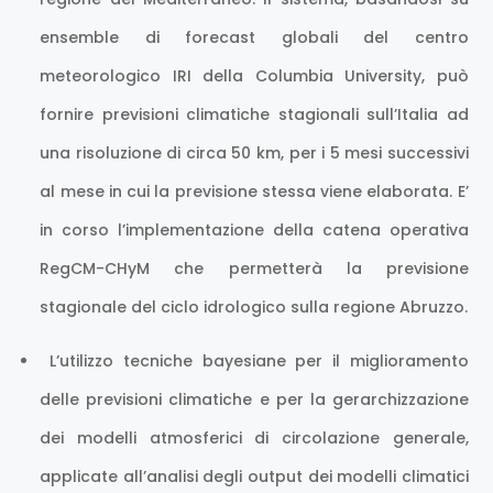
ensemble di forecast globali del centro
meteorologico IRI della Columbia University, può
fornire previsioni climatiche stagionali sull’Italia ad
una risoluzione di circa 50 km, per i 5 mesi successivi
al mese in cui la previsione stessa viene elaborata. E’
in corso l’implementazione della catena operativa
RegCM-CHyM che permetterà la previsione
stagionale del ciclo idrologico sulla regione Abruzzo.
L’utilizzo tecniche bayesiane per il miglioramento
delle previsioni climatiche e per la gerarchizzazione
dei modelli atmosferici di circolazione generale,
applicate all’analisi degli output dei modelli climatici