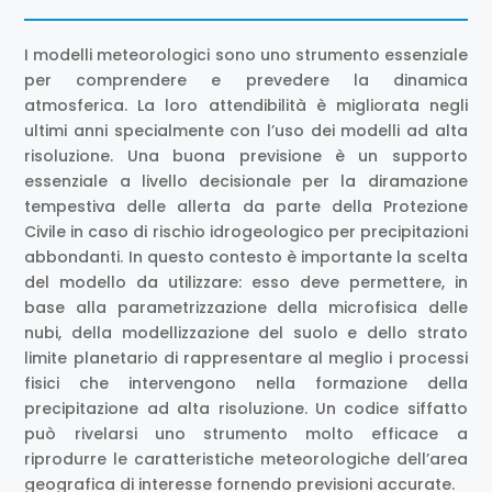
I modelli meteorologici sono uno strumento essenziale
per comprendere e prevedere la dinamica
atmosferica. La loro attendibilità è migliorata negli
ultimi anni specialmente con l’uso dei modelli ad alta
risoluzione. Una buona previsione è un supporto
essenziale a livello decisionale per la diramazione
tempestiva delle allerta da parte della Protezione
Civile in caso di rischio idrogeologico per precipitazioni
abbondanti. In questo contesto è importante la scelta
del modello da utilizzare: esso deve permettere, in
base alla parametrizzazione della microfisica delle
nubi, della modellizzazione del suolo e dello strato
limite planetario di rappresentare al meglio i processi
fisici che intervengono nella formazione della
precipitazione ad alta risoluzione. Un codice siffatto
può rivelarsi uno strumento molto efficace a
riprodurre le caratteristiche meteorologiche dell’area
geografica di interesse fornendo previsioni accurate.