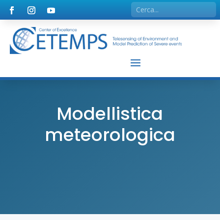
Modellistica
meteorologica