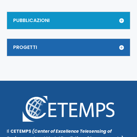
PUBBLICAZIONI
PROGETTI
Il
CETEMPS
(Center of Excellence Telesensing of