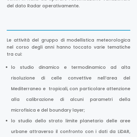
del dato Radar operativamente.
Le attività del gruppo di modellistica meteorologica
nel corso degli anni hanno toccato varie tematiche
tra cui:
lo studio dinamico e termodinamico ad alta
risoluzione di celle convettive nell’area del
Mediterraneo e tropicali, con particolare attenzione
alla calibrazione di alcuni parametri della
microfisica e del boundary layer;
lo studio dello strato limite planetario delle aree
urbane attraverso il confronto con i dati da LiDAR,