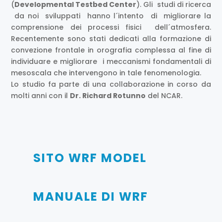
(
Developmental Testbed Center
). Gli studi di ricerca
da noi sviluppati hanno l´intento di migliorare la
comprensione dei processi fisici dell´atmosfera.
Recentemente sono stati dedicati alla formazione di
convezione frontale in orografia complessa al fine di
individuare e migliorare i meccanismi fondamentali di
mesoscala che intervengono in tale fenomenologia.
Lo studio fa parte di una collaborazione in corso da
molti anni con il
Dr. Richard Rotunno
del NCAR.
SITO WRF MODEL
MANUALE DI WRF