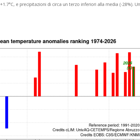
.7°C, e precipitazioni di circa un terzo inferiori alla media (-28%). U