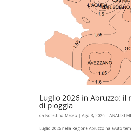
Luglio 2026 in Abruzzo: il
di pioggia
da
Bollettino Meteo
|
Ago 3, 2026
|
ANALISI M
Luglio 2026 nella Regione Abruzzo ha avuto temp