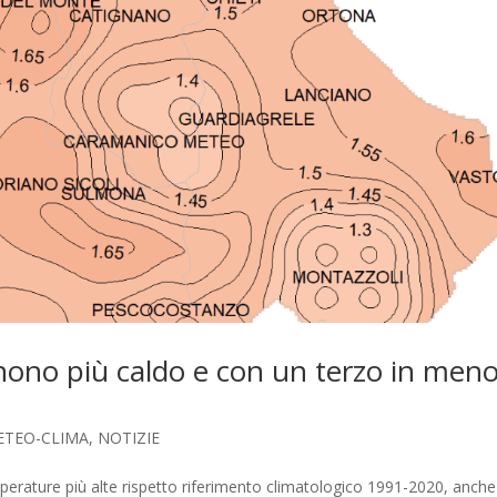
 nono più caldo e con un terzo in men
ETEO-CLIMA
,
NOTIZIE
erature più alte rispetto riferimento climatologico 1991-2020, anche