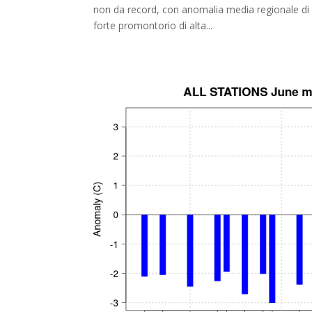
non da record, con anomalia media regionale di +1
forte promontorio di alta...