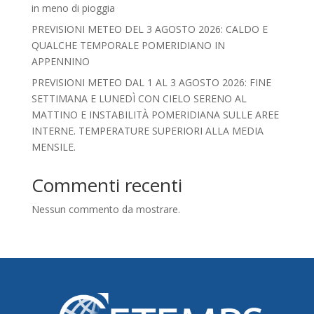
in meno di pioggia
PREVISIONI METEO DEL 3 AGOSTO 2026: CALDO E
QUALCHE TEMPORALE POMERIDIANO IN
APPENNINO
PREVISIONI METEO DAL 1 AL 3 AGOSTO 2026: FINE
SETTIMANA E LUNEDÌ CON CIELO SERENO AL
MATTINO E INSTABILITÀ POMERIDIANA SULLE AREE
INTERNE. TEMPERATURE SUPERIORI ALLA MEDIA
MENSILE.
Commenti recenti
Nessun commento da mostrare.